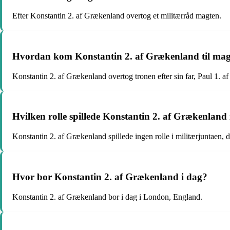
Efter Konstantin 2. af Grækenland overtog et militærråd magten.
Hvordan kom Konstantin 2. af Grækenland til ma
Konstantin 2. af Grækenland overtog tronen efter sin far, Paul 1. 
Hvilken rolle spillede Konstantin 2. af Grækenland 
Konstantin 2. af Grækenland spillede ingen rolle i militærjuntaen, d
Hvor bor Konstantin 2. af Grækenland i dag?
Konstantin 2. af Grækenland bor i dag i London, England.