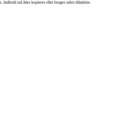
. Indhold må ikke kopieres eller bruges uden tilladelse.