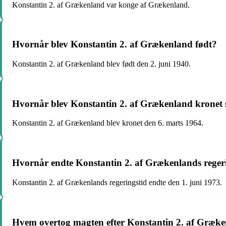
Konstantin 2. af Grækenland var konge af Grækenland.
Hvornår blev Konstantin 2. af Grækenland født?
Konstantin 2. af Grækenland blev født den 2. juni 1940.
Hvornår blev Konstantin 2. af Grækenland kronet
Konstantin 2. af Grækenland blev kronet den 6. marts 1964.
Hvornår endte Konstantin 2. af Grækenlands reger
Konstantin 2. af Grækenlands regeringstid endte den 1. juni 1973.
Hvem overtog magten efter Konstantin 2. af Græk