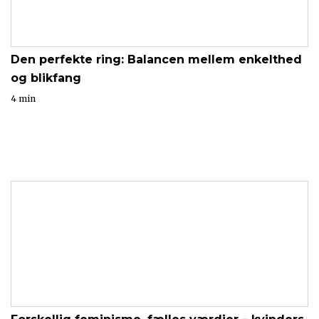
Den perfekte ring: Balancen mellem enkelthed
og blikfang
4 min