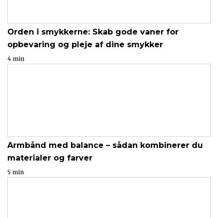
Orden i smykkerne: Skab gode vaner for
opbevaring og pleje af dine smykker
4 min
Armbånd med balance – sådan kombinerer du
materialer og farver
5 min