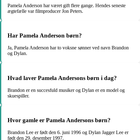
Pamela Anderson har været gift flere gange. Hendes seneste
ægtefælle var filmproducer Jon Peters.
Har Pamela Anderson børn?
Ja, Pamela Anderson har to voksne sønner ved navn Brandon
og Dylan.
Hvad laver Pamela Andersons børn i dag?
Brandon er en succesfuld musiker og Dylan er en model og
skuespiller.
Hvor gamle er Pamela Andersons børn?
Brandon Lee er født den 6. juni 1996 og Dylan Jagger Lee er
født den 29. desember 1997.