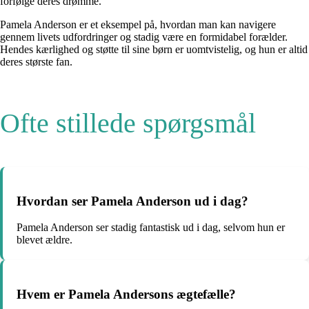
forfølge deres drømme.
Pamela Anderson er et eksempel på, hvordan man kan navigere
gennem livets udfordringer og stadig være en formidabel forælder.
Hendes kærlighed og støtte til sine børn er uomtvistelig, og hun er altid
deres største fan.
Ofte stillede spørgsmål
Hvordan ser Pamela Anderson ud i dag?
Pamela Anderson ser stadig fantastisk ud i dag, selvom hun er
blevet ældre.
Hvem er Pamela Andersons ægtefælle?