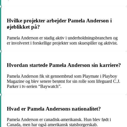
Hvilke projekter arbejder Pamela Anderson i
øjeblikket på?
Pamela Anderson er stadig aktiv i underholdningsbranchen og
er involveret i forskellige projekter som skuespiller og aktivist.
Hvordan startede Pamela Anderson sin karriere?
Pamela Anderson fik sit gennembrud som Playmate i Playboy
Magazine og blev senere berømt for sin rolle som lifeguard C.J.
Parker i tv-serien “Baywatch”.
Hvad er Pamela Andersons nationalitet?
Pamela Anderson er canadisk-amerikansk. Hun blev født i
Canada, men har også amerikansk statsborgerskab.