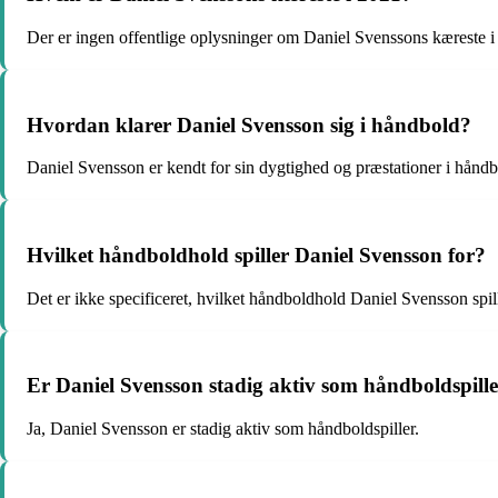
Der er ingen offentlige oplysninger om Daniel Svenssons kæreste i
Hvordan klarer Daniel Svensson sig i håndbold?
Daniel Svensson er kendt for sin dygtighed og præstationer i hånd
Hvilket håndboldhold spiller Daniel Svensson for?
Det er ikke specificeret, hvilket håndboldhold Daniel Svensson spille
Er Daniel Svensson stadig aktiv som håndboldspill
Ja, Daniel Svensson er stadig aktiv som håndboldspiller.