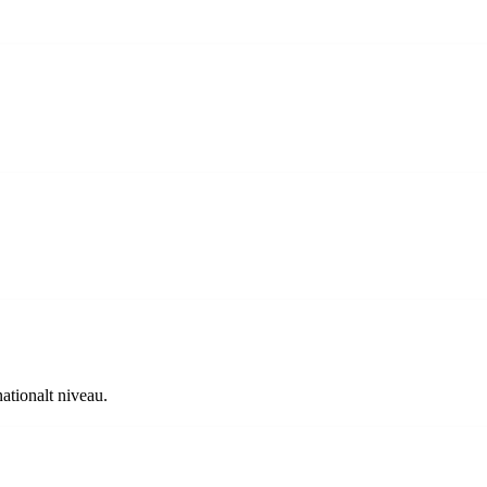
.
ationalt niveau.