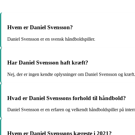
Hvem er Daniel Svensson?
Daniel Svensson er en svensk håndboldspiller.
Har Daniel Svensson haft kræft?
Nej, der er ingen kendte oplysninger om Daniel Svensson og kræft
Hvad er Daniel Svenssons forhold til håndbold?
Daniel Svensson er en erfaren og velkendt håndboldspiller på intern
Hvem er Daniel Svenssons kæreste i 2021?