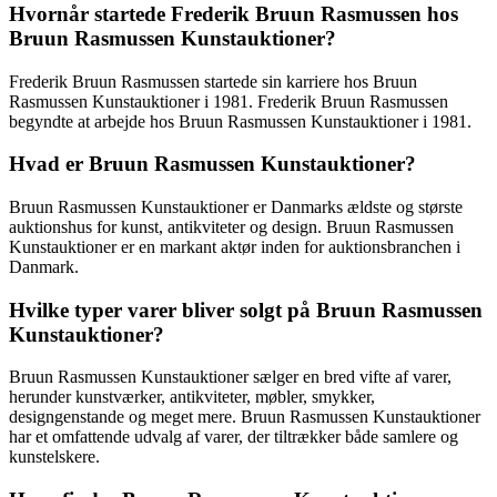
Hvornår startede Frederik Bruun Rasmussen hos
Bruun Rasmussen Kunstauktioner?
Frederik Bruun Rasmussen startede sin karriere hos Bruun
Rasmussen Kunstauktioner i 1981. Frederik Bruun Rasmussen
begyndte at arbejde hos Bruun Rasmussen Kunstauktioner i 1981.
Hvad er Bruun Rasmussen Kunstauktioner?
Bruun Rasmussen Kunstauktioner er Danmarks ældste og største
auktionshus for kunst, antikviteter og design. Bruun Rasmussen
Kunstauktioner er en markant aktør inden for auktionsbranchen i
Danmark.
Hvilke typer varer bliver solgt på Bruun Rasmussen
Kunstauktioner?
Bruun Rasmussen Kunstauktioner sælger en bred vifte af varer,
herunder kunstværker, antikviteter, møbler, smykker,
designgenstande og meget mere. Bruun Rasmussen Kunstauktioner
har et omfattende udvalg af varer, der tiltrækker både samlere og
kunstelskere.