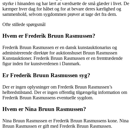
styrke i hinanden og har lært at værdsætte de små glæder i livet. De
kæmper hver dag for håbet og for at bevare deres kærlighed og
sammenhold, selvom sygdommen prøver at tage det fra dem.
Ofte stillede spørgsmål
Hvem er Frederik Bruun Rasmussen?
Frederik Bruun Rasmussen er en dansk kunstauktionarius og
administrerende direktør for auktionshuset Bruun Rasmussen
Kunstauktioner. Frederik Bruun Rasmussen er en fremtrædende
figur inden for kunstverdenen i Danmark.
Er Frederik Bruun Rasmussen syg?
Der er ingen oplysninger om Frederik Bruun Rasmussen’s
helbredstilstand. Der er ingen offentlig tilgængelig information om
Frederik Bruun Rasmussens eventuelle sygdom.
Hvem er Nina Bruun Rasmussen?
Nina Bruun Rasmussen er Frederik Bruun Rasmussens kone. Nina
Bruun Rasmussen er gift med Frederik Bruun Rasmussen.