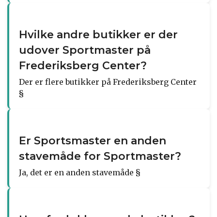
Hvilke andre butikker er der
udover Sportmaster på
Frederiksberg Center?
Der er flere butikker på Frederiksberg Center
§
Er Sportsmaster en anden
stavemåde for Sportmaster?
Ja, det er en anden stavemåde §