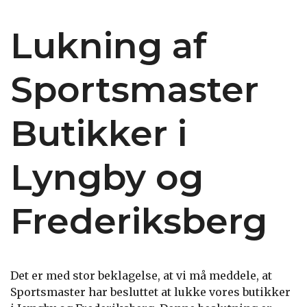
Lukning af
Sportsmaster
Butikker i
Lyngby og
Frederiksberg
Det er med stor beklagelse, at vi må meddele, at
Sportsmaster har besluttet at lukke vores butikker