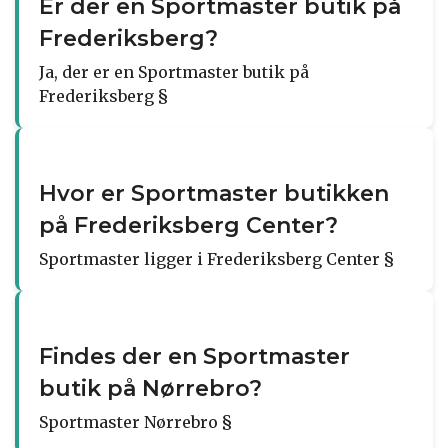
Er der en Sportmaster butik på
Frederiksberg?
Ja, der er en Sportmaster butik på
Frederiksberg §
Hvor er Sportmaster butikken
på Frederiksberg Center?
Sportmaster ligger i Frederiksberg Center §
Findes der en Sportmaster
butik på Nørrebro?
Sportmaster Nørrebro §