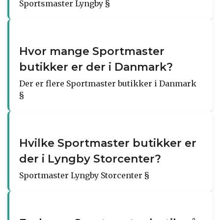
Sportsmaster Lyngby §
Hvor mange Sportmaster
butikker er der i Danmark?
Der er flere Sportmaster butikker i Danmark
§
Hvilke Sportmaster butikker er
der i Lyngby Storcenter?
Sportmaster Lyngby Storcenter §