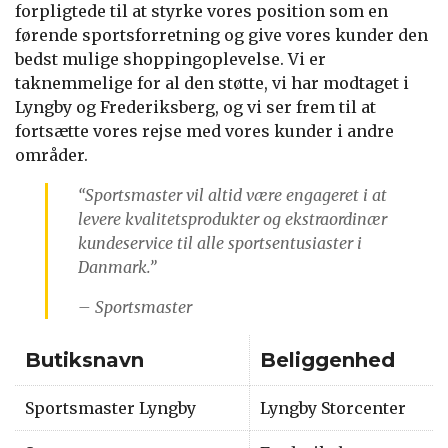
forpligtede til at styrke vores position som en
førende sportsforretning og give vores kunder den
bedst mulige shoppingoplevelse. Vi er
taknemmelige for al den støtte, vi har modtaget i
Lyngby og Frederiksberg, og vi ser frem til at
fortsætte vores rejse med vores kunder i andre
områder.
“Sportsmaster vil altid være engageret i at
levere kvalitetsprodukter og ekstraordinær
kundeservice til alle sportsentusiaster i
Danmark.”
– Sportsmaster
Butiksnavn
Beliggenhed
Sportsmaster Lyngby
Lyngby Storcenter