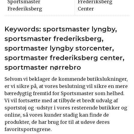
Sportsmaster
Frederiksberg
Frederiksberg
Center
Keywords: sportsmaster lyngby,
sportsmaster frederiksberg,
sportmaster lyngby storcenter,
sportmaster frederiksberg center,
sportmaster nørrebro
Selvom vi beklager de kommende butikslukninger,
er vi sikre på, at vores beslutning vil sikre en mere
bæredygtig fremtid for Sportsmaster som helhed.
Vi vil fortsætte med at tilbyde et bredt udvalg af
sportstøj og -udstyr i vores resterende butikker og
online, så vores kunder stadig kan finde de
produkter, de har brug for til at udøve deres
favoritsportsgrene.