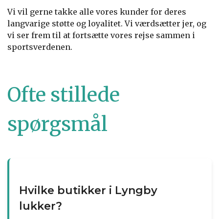
Vi vil gerne takke alle vores kunder for deres
langvarige støtte og loyalitet. Vi værdsætter jer, og
vi ser frem til at fortsætte vores rejse sammen i
sportsverdenen.
Ofte stillede
spørgsmål
Hvilke butikker i Lyngby
lukker?