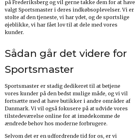
på Frederiksberg og vil gerne takke dem for at have
valgt Sportsmaster i deres indkøbsoplevelser. Vi er
stolte af den tjeneste, vi har ydet, og de sportslige
øjeblikke, vi har fået lov til at dele med vores
kunder.
Sådan går det videre for
Sportsmaster
Sportsmaster er stadig dedikeret til at betjene
vores kunder på den bedst mulige måde, og vi vil
fortsætte med at have butikker i andre områder af
Danmark. Vi vil også fokusere på at udvide vores
tilstedeværelse online for at imødekomme de
ændrede behov hos moderne forbrugere.
Selvom det er en udfordrende tid for os, er vi