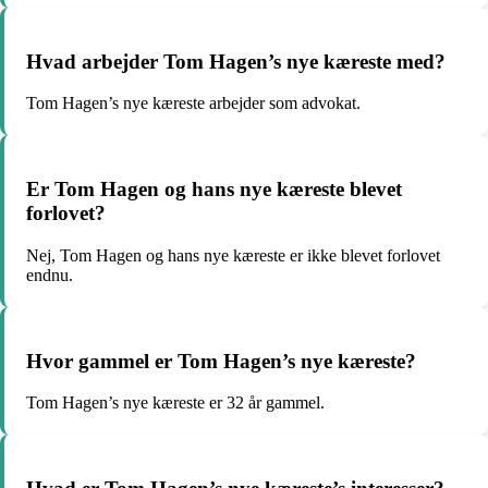
Hvad arbejder Tom Hagen’s nye kæreste med?
Tom Hagen’s nye kæreste arbejder som advokat.
Er Tom Hagen og hans nye kæreste blevet
forlovet?
Nej, Tom Hagen og hans nye kæreste er ikke blevet forlovet
endnu.
Hvor gammel er Tom Hagen’s nye kæreste?
Tom Hagen’s nye kæreste er 32 år gammel.