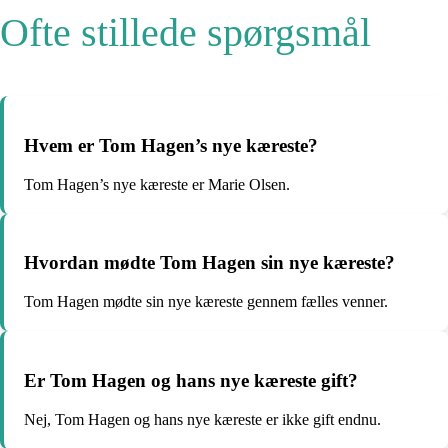
Ofte stillede spørgsmål
Hvem er Tom Hagen’s nye kæreste?
Tom Hagen’s nye kæreste er Marie Olsen.
Hvordan mødte Tom Hagen sin nye kæreste?
Tom Hagen mødte sin nye kæreste gennem fælles venner.
Er Tom Hagen og hans nye kæreste gift?
Nej, Tom Hagen og hans nye kæreste er ikke gift endnu.