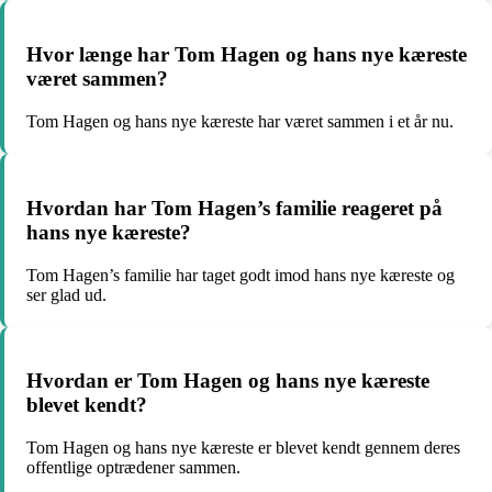
Hvor længe har Tom Hagen og hans nye kæreste
været sammen?
Tom Hagen og hans nye kæreste har været sammen i et år nu.
Hvordan har Tom Hagen’s familie reageret på
hans nye kæreste?
Tom Hagen’s familie har taget godt imod hans nye kæreste og
ser glad ud.
Hvordan er Tom Hagen og hans nye kæreste
blevet kendt?
Tom Hagen og hans nye kæreste er blevet kendt gennem deres
offentlige optrædener sammen.