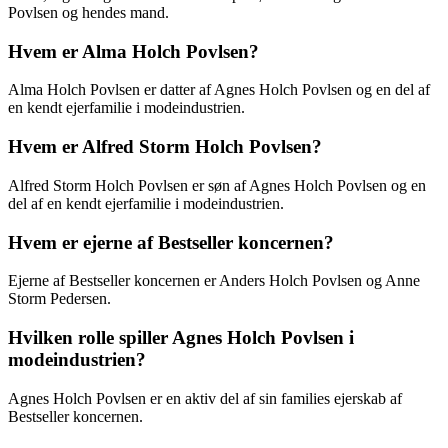
Povlsen og hendes mand.
Hvem er Alma Holch Povlsen?
Alma Holch Povlsen er datter af Agnes Holch Povlsen og en del af
en kendt ejerfamilie i modeindustrien.
Hvem er Alfred Storm Holch Povlsen?
Alfred Storm Holch Povlsen er søn af Agnes Holch Povlsen og en
del af en kendt ejerfamilie i modeindustrien.
Hvem er ejerne af Bestseller koncernen?
Ejerne af Bestseller koncernen er Anders Holch Povlsen og Anne
Storm Pedersen.
Hvilken rolle spiller Agnes Holch Povlsen i
modeindustrien?
Agnes Holch Povlsen er en aktiv del af sin families ejerskab af
Bestseller koncernen.