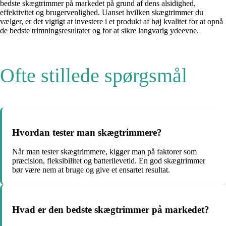
bedste skægtrimmer på markedet på grund af dens alsidighed,
effektivitet og brugervenlighed. Uanset hvilken skægtrimmer du
vælger, er det vigtigt at investere i et produkt af høj kvalitet for at opnå
de bedste trimningsresultater og for at sikre langvarig ydeevne.
Ofte stillede spørgsmål
Hvordan tester man skægtrimmere?
Når man tester skægtrimmere, kigger man på faktorer som
præcision, fleksibilitet og batterilevetid. En god skægtrimmer
bør være nem at bruge og give et ensartet resultat.
Hvad er den bedste skægtrimmer på markedet?