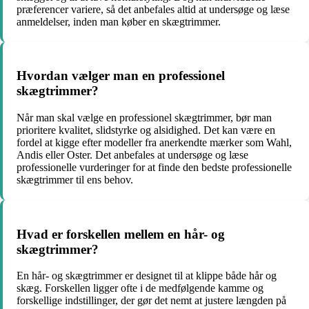
præferencer variere, så det anbefales altid at undersøge og læse
anmeldelser, inden man køber en skægtrimmer.
Hvordan vælger man en professionel
skægtrimmer?
Når man skal vælge en professionel skægtrimmer, bør man
prioritere kvalitet, slidstyrke og alsidighed. Det kan være en
fordel at kigge efter modeller fra anerkendte mærker som Wahl,
Andis eller Oster. Det anbefales at undersøge og læse
professionelle vurderinger for at finde den bedste professionelle
skægtrimmer til ens behov.
Hvad er forskellen mellem en hår- og
skægtrimmer?
En hår- og skægtrimmer er designet til at klippe både hår og
skæg. Forskellen ligger ofte i de medfølgende kamme og
forskellige indstillinger, der gør det nemt at justere længden på