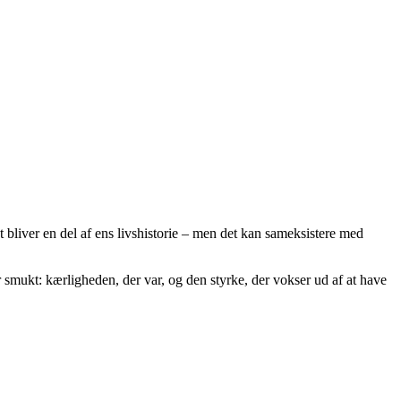
t bliver en del af ens livshistorie – men det kan sameksistere med
smukt: kærligheden, der var, og den styrke, der vokser ud af at have