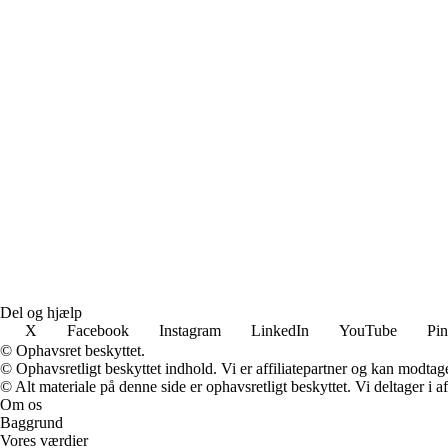
Del og hjælp
X
Facebook
Instagram
LinkedIn
YouTube
Pin
© Ophavsret beskyttet.
© Ophavsretligt beskyttet indhold. Vi er affiliatepartner og kan modtag
© Alt materiale på denne side er ophavsretligt beskyttet. Vi deltager i 
Om os
Baggrund
Vores værdier