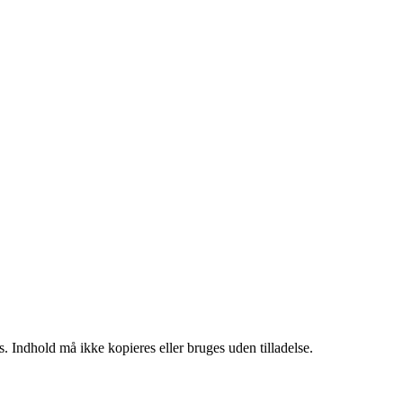
. Indhold må ikke kopieres eller bruges uden tilladelse.