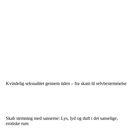
Kvindelig seksualitet gennem tiden – fra skam til selvbestemmelse
Skab stemning med sanserne: Lys, lyd og duft i det sanselige,
erotiske rum