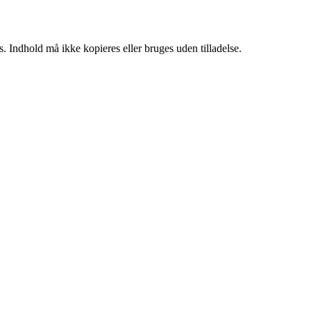
. Indhold må ikke kopieres eller bruges uden tilladelse.