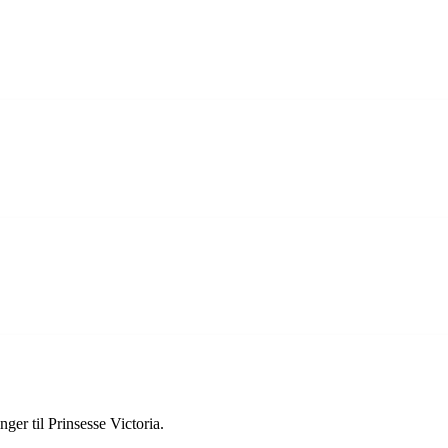
ger til Prinsesse Victoria.