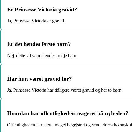
Er Prinsesse Victoria gravid?
Ja, Prinsesse Victoria er gravid.
Er det hendes første barn?
Nej, dette vil være hendes tredje barn.
Har hun været gravid før?
Ja, Prinsesse Victoria har tidligere været gravid og har to børn.
Hvordan har offentligheden reageret på nyheden?
Offentligheden har været meget begejstret og sendt deres lykønsknin