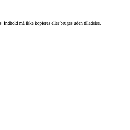
. Indhold må ikke kopieres eller bruges uden tilladelse.