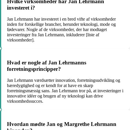
Hvilke virksomheder har Jan Lehrmann
investeret i?
Jan Lehrmann har investeret i en bred vifte af virksomheder
inden for forskellige brancher, herunder teknologi, mode og
fødevarer. Nogle af de virksomheder, der har modtaget
investeringer fra Jan Lehrmann, inkluderer [liste af
virksomheder].
Hvad er nogle af Jan Lehrmanns
forretningsprincipper?
Jan Lehrmann værdsætter innovation, forretningsudvikling og
bæredygtighed og er kendt for at have en skarp
forretningsmæssig sans. Jan Lehrmann tror på, at investeringer i
innovative idéer og brugen af ny teknologi kan drive
virksomhedssucces.
Hvordan mødte Jan og Margrethe Lehrmann