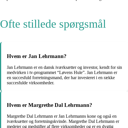
Ofte stillede spørgsmål
Hvem er Jan Lehrmann?
Jan Lehrmann er en dansk iværksætter og investor, kendt for sin
medvirken i tv-programmet “Løvens Hule”. Jan Lehrmann er
en succesfuld forretningsmand, der har investeret i en række
succesfulde virksomheder.
Hvem er Margrethe Dal Lehrmann?
Margrethe Dal Lehrmann er Jan Lehrmanns kone og også en
iværksætter og forretningskvinde. Margrethe Dal Lehrmann er
medejer og medstifter af flere virksomheder og er en dygtig