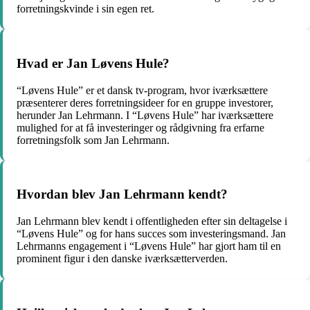
forretningskvinde i sin egen ret.
Hvad er Jan Løvens Hule?
“Løvens Hule” er et dansk tv-program, hvor iværksættere
præsenterer deres forretningsideer for en gruppe investorer,
herunder Jan Lehrmann. I “Løvens Hule” har iværksættere
mulighed for at få investeringer og rådgivning fra erfarne
forretningsfolk som Jan Lehrmann.
Hvordan blev Jan Lehrmann kendt?
Jan Lehrmann blev kendt i offentligheden efter sin deltagelse i
“Løvens Hule” og for hans succes som investeringsmand. Jan
Lehrmanns engagement i “Løvens Hule” har gjort ham til en
prominent figur i den danske iværksætterverden.