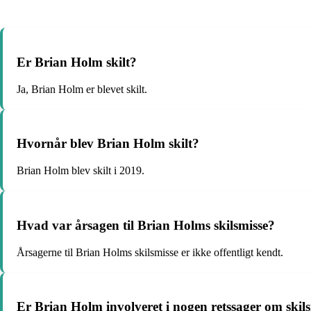
Er Brian Holm skilt?
Ja, Brian Holm er blevet skilt.
Hvornår blev Brian Holm skilt?
Brian Holm blev skilt i 2019.
Hvad var årsagen til Brian Holms skilsmisse?
Årsagerne til Brian Holms skilsmisse er ikke offentligt kendt.
Er Brian Holm involveret i nogen retssager om skil