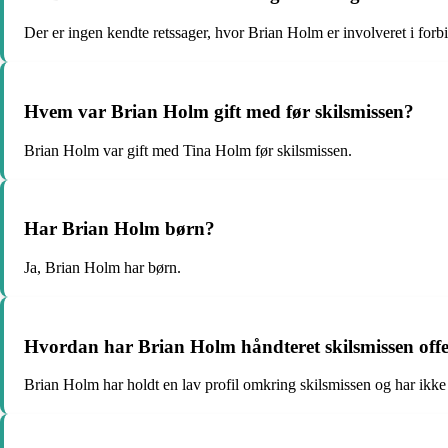
Der er ingen kendte retssager, hvor Brian Holm er involveret i forb
Hvem var Brian Holm gift med før skilsmissen?
Brian Holm var gift med Tina Holm før skilsmissen.
Har Brian Holm børn?
Ja, Brian Holm har børn.
Hvordan har Brian Holm håndteret skilsmissen offe
Brian Holm har holdt en lav profil omkring skilsmissen og har ikke 