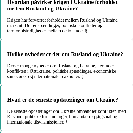
Hvordan påvirker krigen i Ukraine forholdet
mellem Rusland og Ukraine?
Krigen har forværret forholdet mellem Rusland og Ukraine
markant. Der er spændinger, politiske konflikter og
territorialstridigheder mellem de to lande. §
Hvilke nyheder er der om Rusland og Ukraine?
Der er mange nyheder om Rusland og Ukraine, herunder
konflikten i Østukraine, politiske spændinger, økonomiske
sanksioner og internationale reaktioner. §
Hvad er de seneste opdateringer om Ukraine?
De seneste opdateringer om Ukraine omhandler konflikten med
Rusland, politiske forhandlinger, humanitære spørgsmål og
internationale tilsynsmissioner. §