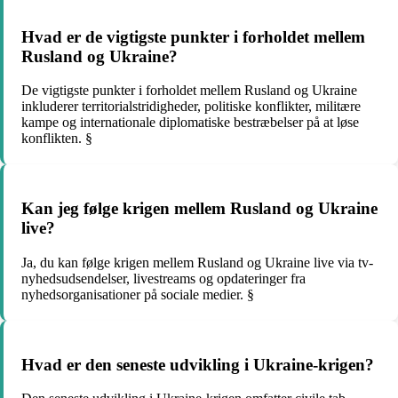
Hvad er de vigtigste punkter i forholdet mellem
Rusland og Ukraine?
De vigtigste punkter i forholdet mellem Rusland og Ukraine
inkluderer territorialstridigheder, politiske konflikter, militære
kampe og internationale diplomatiske bestræbelser på at løse
konflikten. §
Kan jeg følge krigen mellem Rusland og Ukraine
live?
Ja, du kan følge krigen mellem Rusland og Ukraine live via tv-
nyhedsudsendelser, livestreams og opdateringer fra
nyhedsorganisationer på sociale medier. §
Hvad er den seneste udvikling i Ukraine-krigen?