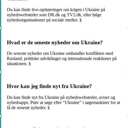
Du kan finde live-opdateringer om krigen i Ukraine på
nyhedswebsteder som DR.dk og TV2.dk, eller følge
nyhedsorganisationer på sociale medier. §
Hvad er de seneste nyheder om Ukraine?
De seneste nyheder om Ukraine omhandler konflikten med
Rusland, politiske udviklinger og internationale reaktioner på
situationen. §
Hvor kan jeg finde nyt fra Ukraine?
Du kan finde nyt fra Ukraine på nyhedswebsteder, aviser og
nyhedsapps. Prøv at søge efter “Ukraine” i søgemaskiner for at
få de seneste nyheder. §