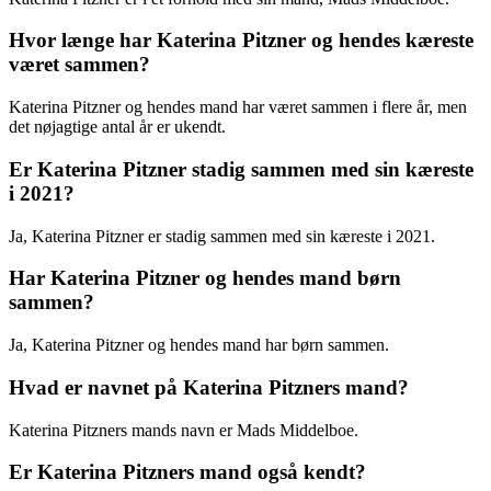
Hvor længe har Katerina Pitzner og hendes kæreste
været sammen?
Katerina Pitzner og hendes mand har været sammen i flere år, men
det nøjagtige antal år er ukendt.
Er Katerina Pitzner stadig sammen med sin kæreste
i 2021?
Ja, Katerina Pitzner er stadig sammen med sin kæreste i 2021.
Har Katerina Pitzner og hendes mand børn
sammen?
Ja, Katerina Pitzner og hendes mand har børn sammen.
Hvad er navnet på Katerina Pitzners mand?
Katerina Pitzners mands navn er Mads Middelboe.
Er Katerina Pitzners mand også kendt?