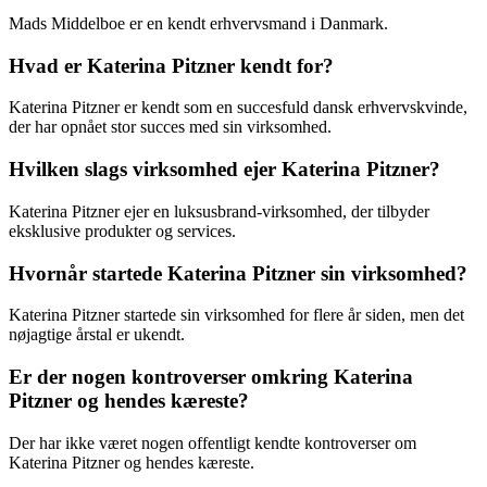
Mads Middelboe er en kendt erhvervsmand i Danmark.
Hvad er Katerina Pitzner kendt for?
Katerina Pitzner er kendt som en succesfuld dansk erhvervskvinde,
der har opnået stor succes med sin virksomhed.
Hvilken slags virksomhed ejer Katerina Pitzner?
Katerina Pitzner ejer en luksusbrand-virksomhed, der tilbyder
eksklusive produkter og services.
Hvornår startede Katerina Pitzner sin virksomhed?
Katerina Pitzner startede sin virksomhed for flere år siden, men det
nøjagtige årstal er ukendt.
Er der nogen kontroverser omkring Katerina
Pitzner og hendes kæreste?
Der har ikke været nogen offentligt kendte kontroverser om
Katerina Pitzner og hendes kæreste.